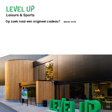
Op zoek naar een origineel cadeau?
Meer Info