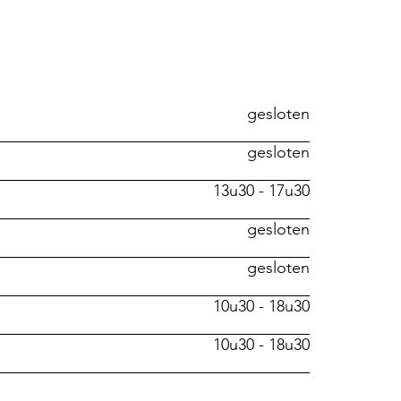
gesloten
gesloten
13u30 - 17u30
gesloten
gesloten
10u30 - 18u30
10u30 - 18u30