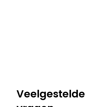
Veelgestelde