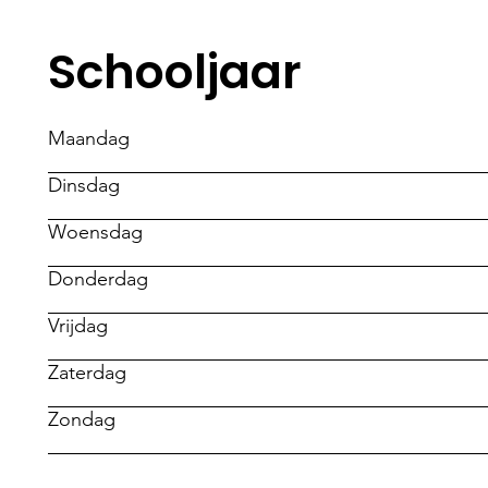
Schooljaar​
Maandag
Dinsdag
Woensdag
Donderdag
Vrijdag
Zaterdag
Zondag