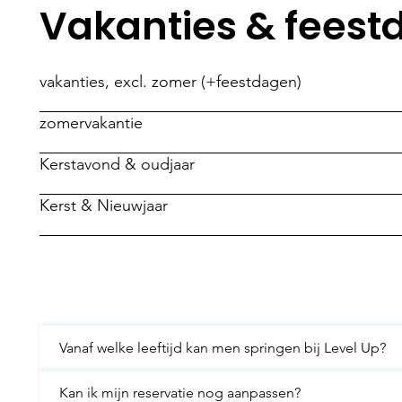
Vakanties & fees
vakanties, excl. zomer (+feestdagen)
zomervakantie
Kerstavond & oudjaar
Kerst & Nieuwjaar
Vanaf welke leeftijd kan men springen bij Level Up?
Kan ik mijn reservatie nog aanpassen?