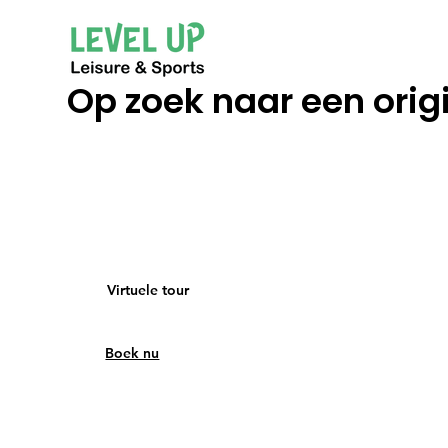
Op zoek naar een orig
Virtuele tour
Boek nu