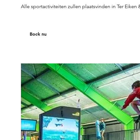
Alle sportactiviteiten zullen plaatsvinden in Ter Eike
Boek nu