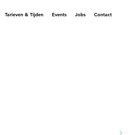
Tarieven & Tijden
Events
Jobs
Contact