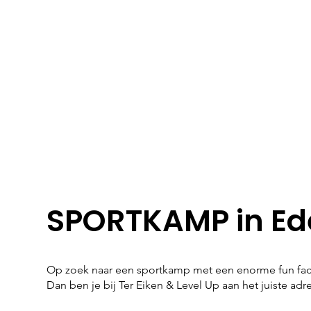
SPORTKAMP in E
Op zoek naar een sportkamp met een enorme fun fac
Dan ben je bij Ter Eiken & Level Up aan het juiste adr