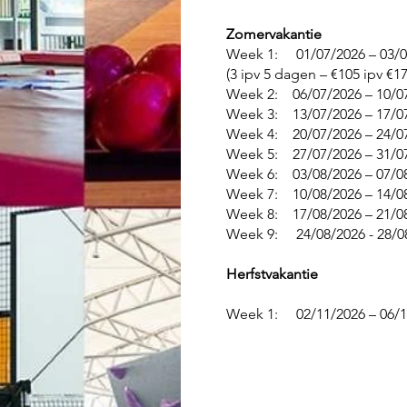
Zomervakantie
Week 1: 01/07/2026 – 03/0
(3 ipv 5 dagen – €105 ipv €17
Week 2: 06/07/2026 – 10/
Week 3: 13/07/2026 – 17/0
Week 4: 20/07/2026 – 24/0
Week 5: 27/07/2026 – 31/0
Week 6: 03/08/2026 – 07/0
Week 7: 10/08/2026 – 14/0
Week 8: 17/08/2026 – 21/0
Week 9: 24/08/2026 - 28/0
Herfstvakantie
Week 1: 02/11/2026 – 06/1