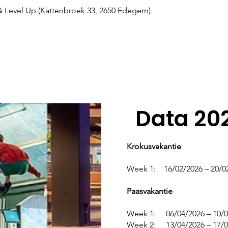
n & Level Up (Kattenbroek 33, 2650 Edegem).
Data 20
Krokusvakantie
Week 1: 16/02/2026 – 20/0
Paasvakantie
Week 1: 06/04/2026 – 10/0
Week 2: 13/04/2026 – 17/0