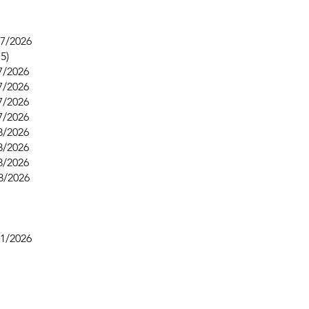
7/2026
5)
07/2026
7/2026
7/2026
7/2026
8/2026
8/2026
8/2026
8/2026
1/2026