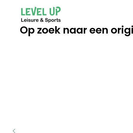
Op zoek naar een orig