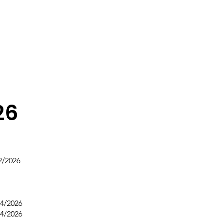
26
2/2026
4/2026
4/2026