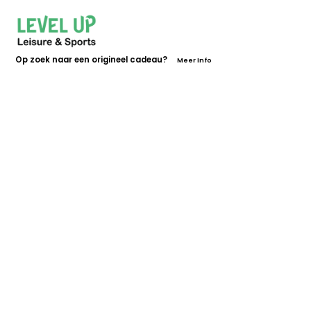
Op zoek naar een origineel cadeau?
Meer Info