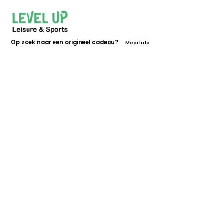
Op zoek naar een origineel cadeau?
Meer Info