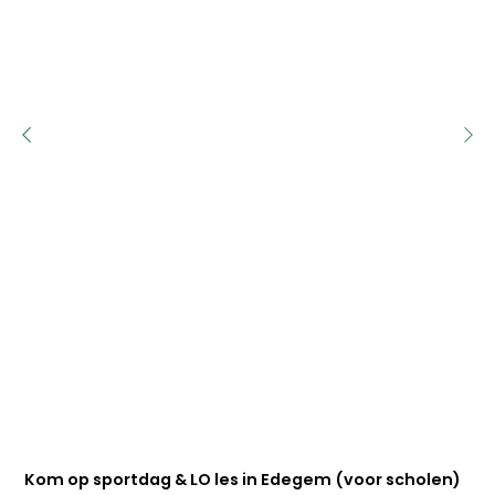
Kom op sportdag & LO les in Edegem (voor scholen)